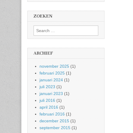
ZOEKEN
Search
for:
ARCHIEF
november 2025
(1)
februari 2025
(1)
januari 2024
(1)
juli 2023
(1)
januari 2023
(1)
juli 2016
(1)
april 2016
(1)
februari 2016
(1)
december 2015
(1)
september 2015
(1)