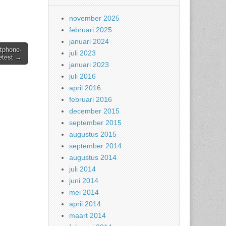
november 2025
februari 2025
januari 2024
tphone-
juli 2023
etest →
januari 2023
juli 2016
april 2016
februari 2016
december 2015
september 2015
augustus 2015
september 2014
augustus 2014
juli 2014
juni 2014
mei 2014
april 2014
maart 2014