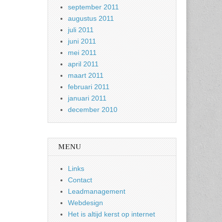
september 2011
augustus 2011
juli 2011
juni 2011
mei 2011
april 2011
maart 2011
februari 2011
januari 2011
december 2010
MENU
Links
Contact
Leadmanagement
Webdesign
Het is altijd kerst op internet