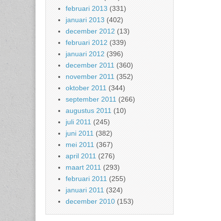
februari 2013
(331)
januari 2013
(402)
december 2012
(13)
februari 2012
(339)
januari 2012
(396)
december 2011
(360)
november 2011
(352)
oktober 2011
(344)
september 2011
(266)
augustus 2011
(10)
juli 2011
(245)
juni 2011
(382)
mei 2011
(367)
april 2011
(276)
maart 2011
(293)
februari 2011
(255)
januari 2011
(324)
december 2010
(153)