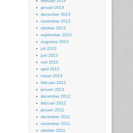
februari 2014
januari 2014
december 2013
november 2013
oktober 2013
september 2013
augustus 2013
juli 2013
juni 2013
mei 2013
april 2013
maart 2013
februari 2013
januari 2013
december 2012
februari 2012
januari 2012
december 2011
november 2011
oktober 2011