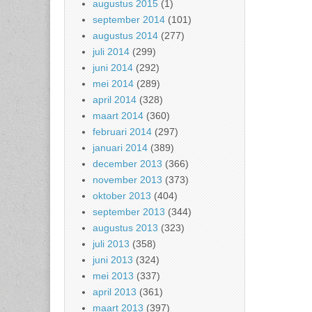
augustus 2015
(1)
september 2014
(101)
augustus 2014
(277)
juli 2014
(299)
juni 2014
(292)
mei 2014
(289)
april 2014
(328)
maart 2014
(360)
februari 2014
(297)
januari 2014
(389)
december 2013
(366)
november 2013
(373)
oktober 2013
(404)
september 2013
(344)
augustus 2013
(323)
juli 2013
(358)
juni 2013
(324)
mei 2013
(337)
april 2013
(361)
maart 2013
(397)