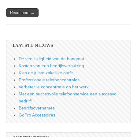
Read more →
LAATSTE NIEUWS
De veelzijdigheid van de hangmat
Kosten van een bedrijfsverhuizing
Kies de juiste zakelijke outfit
Professionele telefooncentrales
Verbeter je concentratie op het werk
Met een succesvolle telefoonservice een succesvol
bedrijf!
Bedrijfsovernames
GoPro Accessoires