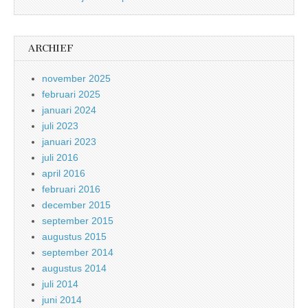
ARCHIEF
november 2025
februari 2025
januari 2024
juli 2023
januari 2023
juli 2016
april 2016
februari 2016
december 2015
september 2015
augustus 2015
september 2014
augustus 2014
juli 2014
juni 2014