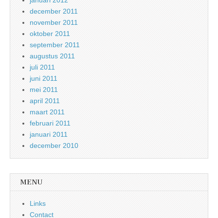
januari 2012
december 2011
november 2011
oktober 2011
september 2011
augustus 2011
juli 2011
juni 2011
mei 2011
april 2011
maart 2011
februari 2011
januari 2011
december 2010
MENU
Links
Contact