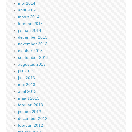
mei 2014
april 2014
maart 2014
februari 2014
januari 2014
december 2013
november 2013
oktober 2013
september 2013
augustus 2013
juli 2013
juni 2013
mei 2013
april 2013
maart 2013
februari 2013
januari 2013
december 2012
februari 2012