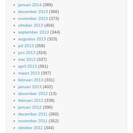
januari 2014
(389)
december 2013
(366)
november 2013
(373)
oktober 2013
(404)
september 2013
(344)
augustus 2013
(323)
juli 2013
(358)
juni 2013
(324)
mei 2013
(337)
april 2013
(361)
maart 2013
(397)
februari 2013
(331)
januari 2013
(402)
december 2012
(13)
februari 2012
(339)
januari 2012
(396)
december 2011
(360)
november 2011
(352)
oktober 2011
(344)