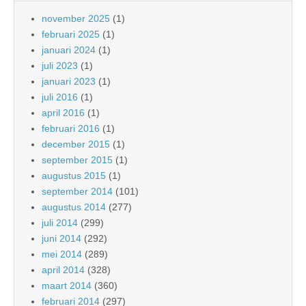
november 2025
(1)
februari 2025
(1)
januari 2024
(1)
juli 2023
(1)
januari 2023
(1)
juli 2016
(1)
april 2016
(1)
februari 2016
(1)
december 2015
(1)
september 2015
(1)
augustus 2015
(1)
september 2014
(101)
augustus 2014
(277)
juli 2014
(299)
juni 2014
(292)
mei 2014
(289)
april 2014
(328)
maart 2014
(360)
februari 2014
(297)