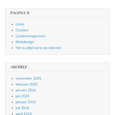
PAGINA'S
Links
Contact
Leadmanagement
Webdesign
Het is altijd kerst op internet
ARCHIEF
november 2025
februari 2025
januari 2024
juli 2023
januari 2023
juli 2016
april 2016