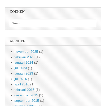
ZOEKEN
Search
for:
ARCHIEF
november 2025
(1)
februari 2025
(1)
januari 2024
(1)
juli 2023
(1)
januari 2023
(1)
juli 2016
(1)
april 2016
(1)
februari 2016
(1)
december 2015
(1)
september 2015
(1)
augustus 2015
(1)