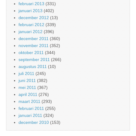
februari 2013
(331)
januari 2013
(402)
december 2012
(13)
februari 2012
(339)
januari 2012
(396)
december 2011
(360)
november 2011
(352)
oktober 2011
(344)
september 2011
(266)
augustus 2011
(10)
juli 2011
(245)
juni 2011
(382)
mei 2011
(367)
april 2011
(276)
maart 2011
(293)
februari 2011
(255)
januari 2011
(324)
december 2010
(153)