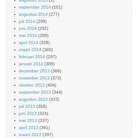
september 2014
(101)
augustus 2014
(277)
juli 2014
(299)
juni 2014
(292)
mei 2014
(289)
april 2014
(328)
maart 2014
(360)
februari 2014
(297)
januari 2014
(389)
december 2013
(366)
november 2013
(373)
oktober 2013
(404)
september 2013
(344)
augustus 2013
(323)
juli 2013
(358)
juni 2013
(324)
mei 2013
(337)
april 2013
(361)
maart 2013
(397)