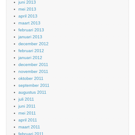
juni 2013
mei 2013
april 2013
maart 2013
februari 2013
januari 2013
december 2012
februari 2012
januari 2012
december 2011
november 2011
oktober 2011
september 2011
augustus 2011
juli 2011
juni 2011
mei 2011
april 2011
maart 2011
februari 2011