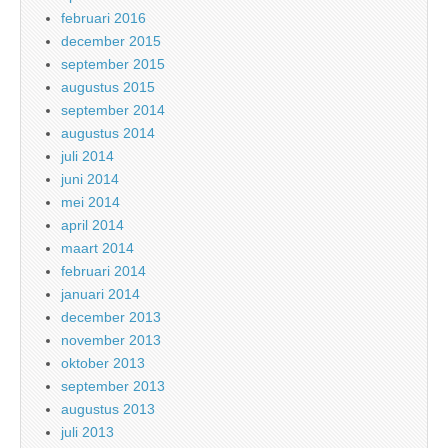
februari 2016
december 2015
september 2015
augustus 2015
september 2014
augustus 2014
juli 2014
juni 2014
mei 2014
april 2014
maart 2014
februari 2014
januari 2014
december 2013
november 2013
oktober 2013
september 2013
augustus 2013
juli 2013