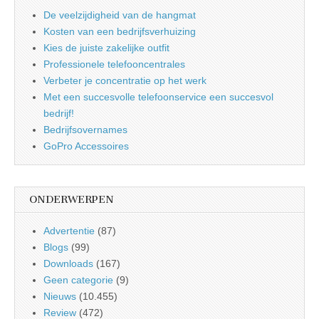
De veelzijdigheid van de hangmat
Kosten van een bedrijfsverhuizing
Kies de juiste zakelijke outfit
Professionele telefooncentrales
Verbeter je concentratie op het werk
Met een succesvolle telefoonservice een succesvol
bedrijf!
Bedrijfsovernames
GoPro Accessoires
ONDERWERPEN
Advertentie
(87)
Blogs
(99)
Downloads
(167)
Geen categorie
(9)
Nieuws
(10.455)
Review
(472)