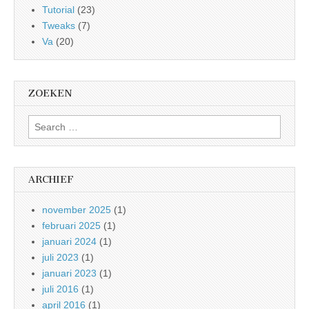
Tutorial
(23)
Tweaks
(7)
Va
(20)
ZOEKEN
Search
for:
ARCHIEF
november 2025
(1)
februari 2025
(1)
januari 2024
(1)
juli 2023
(1)
januari 2023
(1)
juli 2016
(1)
april 2016
(1)