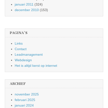
januari 2011
(324)
december 2010
(153)
PAGINA'S
Links
Contact
Leadmanagement
Webdesign
Het is altijd kerst op internet
ARCHIEF
november 2025
februari 2025
januari 2024