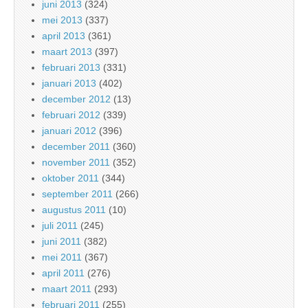
juni 2013
(324)
mei 2013
(337)
april 2013
(361)
maart 2013
(397)
februari 2013
(331)
januari 2013
(402)
december 2012
(13)
februari 2012
(339)
januari 2012
(396)
december 2011
(360)
november 2011
(352)
oktober 2011
(344)
september 2011
(266)
augustus 2011
(10)
juli 2011
(245)
juni 2011
(382)
mei 2011
(367)
april 2011
(276)
maart 2011
(293)
februari 2011
(255)