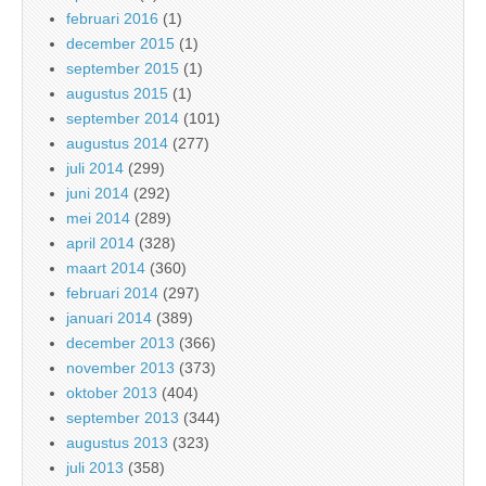
februari 2016
(1)
december 2015
(1)
september 2015
(1)
augustus 2015
(1)
september 2014
(101)
augustus 2014
(277)
juli 2014
(299)
juni 2014
(292)
mei 2014
(289)
april 2014
(328)
maart 2014
(360)
februari 2014
(297)
januari 2014
(389)
december 2013
(366)
november 2013
(373)
oktober 2013
(404)
september 2013
(344)
augustus 2013
(323)
juli 2013
(358)