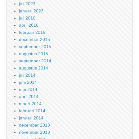
juli 2023
januari 2023
juli 2016
april 2016
februari 2016
december 2015
september 2015
augustus 2015
september 2014
augustus 2014
juli 2014
juni 2014
mei 2014
april 2014
maart 2014
februari 2014
januari 2014
december 2013
november 2013