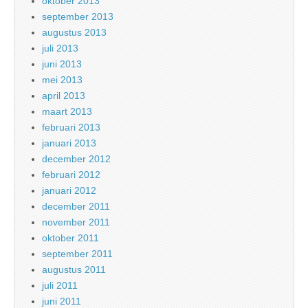
oktober 2013
september 2013
augustus 2013
juli 2013
juni 2013
mei 2013
april 2013
maart 2013
februari 2013
januari 2013
december 2012
februari 2012
januari 2012
december 2011
november 2011
oktober 2011
september 2011
augustus 2011
juli 2011
juni 2011