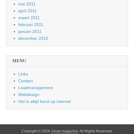
mei 2011
april 2011
maart 2011
februari 2011
januari 2011
december 2010
MENU
Links
Contact
Leadmanagement
Webdesign
Het is altijd kerst op internet
Copyright © 2026
Jonas magazine
. All Rights Reserved.