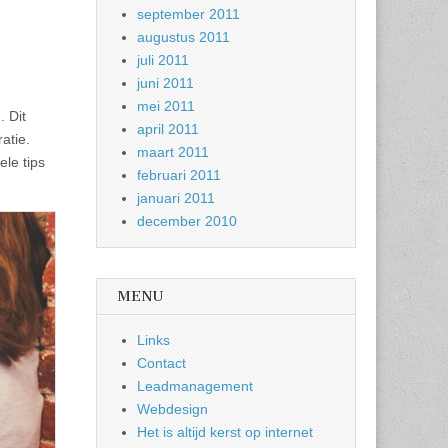
september 2011
augustus 2011
juli 2011
juni 2011
mei 2011
. Dit
april 2011
atie.
maart 2011
ele tips
februari 2011
januari 2011
december 2010
MENU
Links
Contact
Leadmanagement
Webdesign
Het is altijd kerst op internet