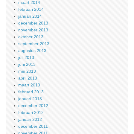
maart 2014
februari 2014
januari 2014
december 2013
november 2013
oktober 2013
september 2013
augustus 2013
juli 2013
juni 2013
mei 2013
april 2013
maart 2013
februari 2013
januari 2013
december 2012
februari 2012
januari 2012
december 2011
november 2011