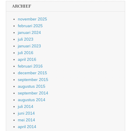
ARCHIEF
november 2025
februari 2025
januari 2024
juli 2023
januari 2023
juli 2016
april 2016
februari 2016
december 2015
september 2015
augustus 2015
september 2014
augustus 2014
juli 2014
juni 2014
mei 2014
april 2014