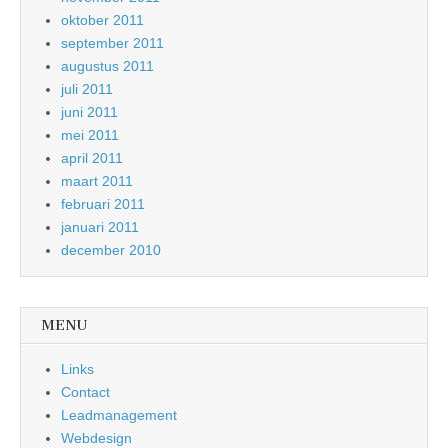
oktober 2011
september 2011
augustus 2011
juli 2011
juni 2011
mei 2011
april 2011
maart 2011
februari 2011
januari 2011
december 2010
MENU
Links
Contact
Leadmanagement
Webdesign