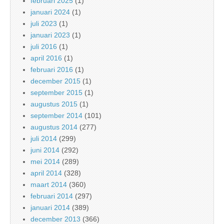
februari 2025
(1)
januari 2024
(1)
juli 2023
(1)
januari 2023
(1)
juli 2016
(1)
april 2016
(1)
februari 2016
(1)
december 2015
(1)
september 2015
(1)
augustus 2015
(1)
september 2014
(101)
augustus 2014
(277)
juli 2014
(299)
juni 2014
(292)
mei 2014
(289)
april 2014
(328)
maart 2014
(360)
februari 2014
(297)
januari 2014
(389)
december 2013
(366)