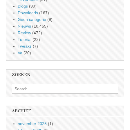
Blogs
(99)
Downloads
(167)
Geen categorie
(9)
Nieuws
(10.455)
Review
(472)
Tutorial
(23)
Tweaks
(7)
Va
(20)
ZOEKEN
Search
for:
ARCHIEF
november 2025
(1)