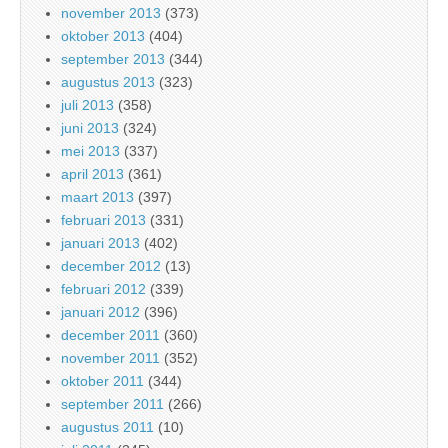
november 2013
(373)
oktober 2013
(404)
september 2013
(344)
augustus 2013
(323)
juli 2013
(358)
juni 2013
(324)
mei 2013
(337)
april 2013
(361)
maart 2013
(397)
februari 2013
(331)
januari 2013
(402)
december 2012
(13)
februari 2012
(339)
januari 2012
(396)
december 2011
(360)
november 2011
(352)
oktober 2011
(344)
september 2011
(266)
augustus 2011
(10)