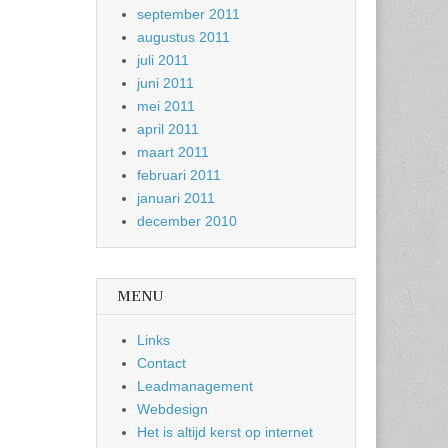
september 2011
augustus 2011
juli 2011
juni 2011
mei 2011
april 2011
maart 2011
februari 2011
januari 2011
december 2010
MENU
Links
Contact
Leadmanagement
Webdesign
Het is altijd kerst op internet