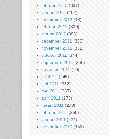
februari 2013
(331)
januari 2013
(402)
december 2012
(13)
februari 2012
(339)
januari 2012
(396)
december 2011
(360)
november 2011
(352)
oktober 2011
(344)
september 2011
(266)
augustus 2011
(10)
juli 2011
(245)
juni 2011
(382)
mei 2011
(367)
april 2011
(276)
maart 2011
(293)
februari 2011
(255)
januari 2011
(324)
december 2010
(153)