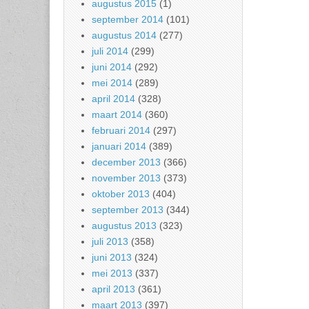
augustus 2015
(1)
september 2014
(101)
augustus 2014
(277)
juli 2014
(299)
juni 2014
(292)
mei 2014
(289)
april 2014
(328)
maart 2014
(360)
februari 2014
(297)
januari 2014
(389)
december 2013
(366)
november 2013
(373)
oktober 2013
(404)
september 2013
(344)
augustus 2013
(323)
juli 2013
(358)
juni 2013
(324)
mei 2013
(337)
april 2013
(361)
maart 2013
(397)