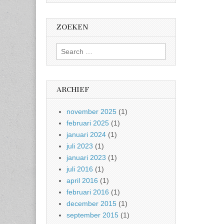
ZOEKEN
Search
for:
ARCHIEF
november 2025
(1)
februari 2025
(1)
januari 2024
(1)
juli 2023
(1)
januari 2023
(1)
juli 2016
(1)
april 2016
(1)
februari 2016
(1)
december 2015
(1)
september 2015
(1)