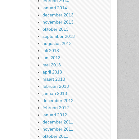
februari 2014
januari 2014
december 2013
november 2013
oktober 2013
september 2013
augustus 2013
juli 2013
juni 2013
mei 2013
april 2013
maart 2013
februari 2013
januari 2013
december 2012
februari 2012
januari 2012
december 2011
november 2011
oktober 2011