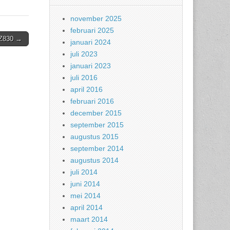
november 2025
februari 2025
e Z830 →
januari 2024
juli 2023
januari 2023
juli 2016
april 2016
februari 2016
december 2015
september 2015
augustus 2015
september 2014
augustus 2014
juli 2014
juni 2014
mei 2014
april 2014
maart 2014